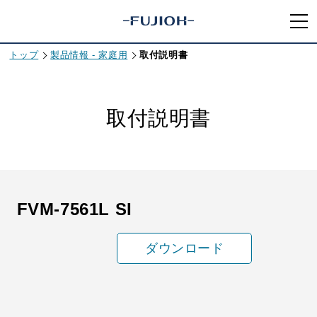
トップ
製品情報 - 家庭用
取付説明書
取付説明書
FVM-7561L SI
ダウンロード