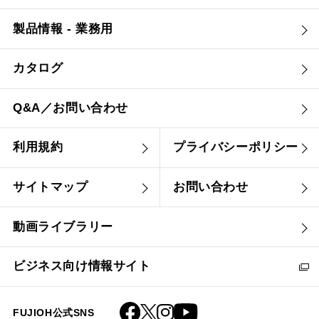
製品情報 - 業務用
カタログ
Q&A／お問い合わせ
利用規約
プライバシーポリシー
サイトマップ
お問い合わせ
動画ライブラリー
ビジネス向け情報サイト
FUJIOH公式SNS