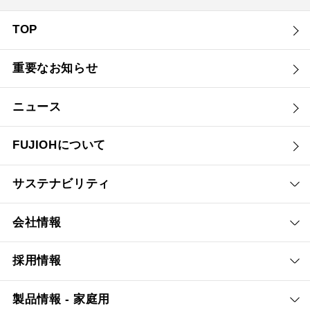
TOP
重要なお知らせ
ニュース
FUJIOHについて
サステナビリティ
会社情報
採用情報
製品情報 - 家庭用