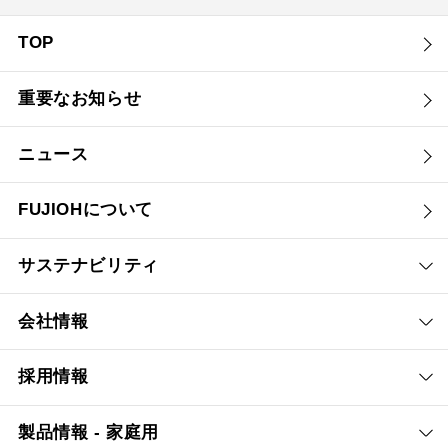
TOP
重要なお知らせ
ニュース
FUJIOHについて
サステナビリティ
会社情報
採用情報
製品情報 - 家庭用