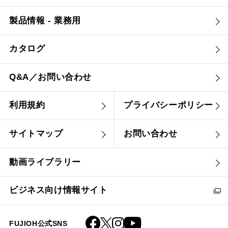
製品情報 - 業務用
カタログ
Q&A／お問い合わせ
利用規約
プライバシーポリシー
サイトマップ
お問い合わせ
動画ライブラリー
ビジネス向け情報サイト
FUJIOH公式SNS