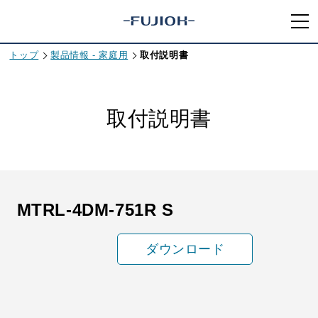
トップ
製品情報 - 家庭用
取付説明書
取付説明書
MTRL-4DM-751R S
ダウンロード