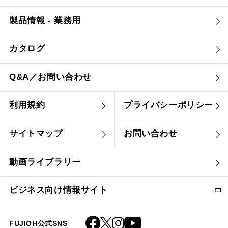
製品情報 - 業務用
カタログ
Q&A／お問い合わせ
利用規約
プライバシーポリシー
サイトマップ
お問い合わせ
動画ライブラリー
ビジネス向け情報サイト
FUJIOH公式SNS