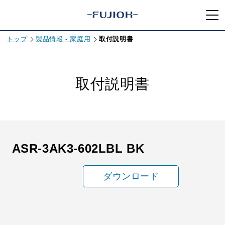
トップ
製品情報 - 家庭用
取付説明書
取付説明書
ASR-3AK3-602LBL BK
ダウンロード