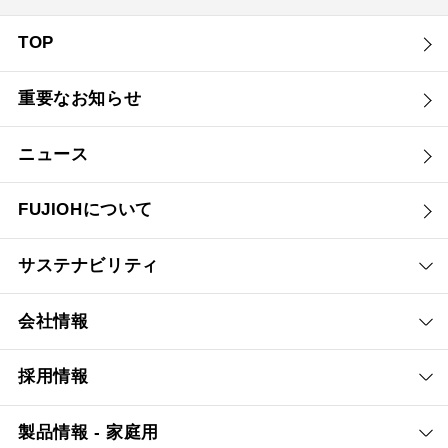
TOP
重要なお知らせ
ニュース
FUJIOHについて
サステナビリティ
会社情報
採用情報
製品情報 - 家庭用