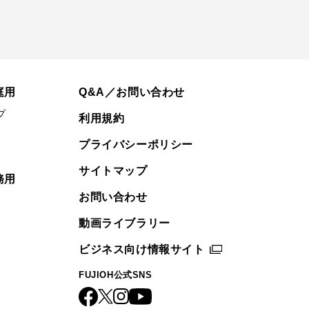
庭用
Q&A／お問い合わせ
プ
利用規約
プライバシーポリシー
サイトマップ
務用
お問い合わせ
動画ライブラリー
ビジネス向け情報サイト
FUJIOH公式SNS