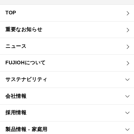
TOP
重要なお知らせ
ニュース
FUJIOHについて
サステナビリティ
会社情報
採用情報
製品情報 - 家庭用