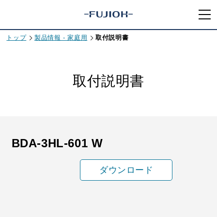
トップ
製品情報 - 家庭用
取付説明書
取付説明書
BDA-3HL-601 W
ダウンロード