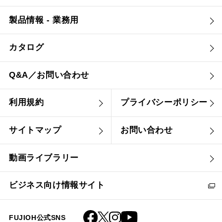
製品情報 - 業務用
カタログ
Q&A／お問い合わせ
利用規約
プライバシーポリシー
サイトマップ
お問い合わせ
動画ライブラリー
ビジネス向け情報サイト
FUJIOH公式SNS