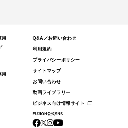
庭用
Q&A／お問い合わせ
プ
利用規約
プライバシーポリシー
サイトマップ
務用
お問い合わせ
動画ライブラリー
ビジネス向け情報サイト
FUJIOH公式SNS