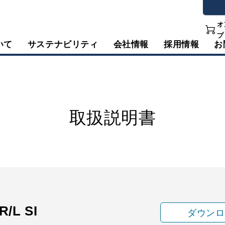
オ
プ
いて
サステナビリティ
会社情報
採用情報
お
取扱説明書
R/L SI
ダウンロ