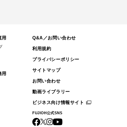
庭用
Q&A／お問い合わせ
プ
利用規約
プライバシーポリシー
サイトマップ
務用
お問い合わせ
動画ライブラリー
ビジネス向け情報サイト
FUJIOH公式SNS