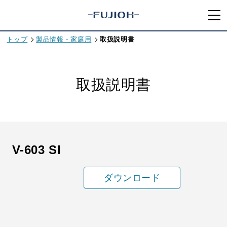
トップ
製品情報 - 家庭用
取扱説明書
取扱説明書
V-603 SI
ダウンロード