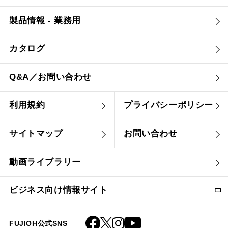
製品情報 - 業務用
カタログ
Q&A／お問い合わせ
利用規約
プライバシーポリシー
サイトマップ
お問い合わせ
動画ライブラリー
ビジネス向け情報サイト
FUJIOH公式SNS