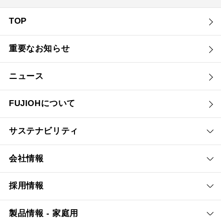
TOP
重要なお知らせ
ニュース
FUJIOHについて
サステナビリティ
会社情報
採用情報
製品情報 - 家庭用