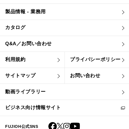
製品情報 - 業務用
カタログ
Q&A／お問い合わせ
利用規約
プライバシーポリシー
サイトマップ
お問い合わせ
動画ライブラリー
ビジネス向け情報サイト
FUJIOH公式SNS