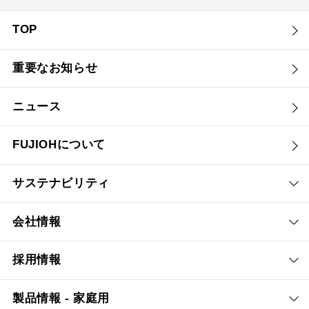
TOP
重要なお知らせ
ニュース
FUJIOHについて
サステナビリティ
会社情報
採用情報
製品情報 - 家庭用