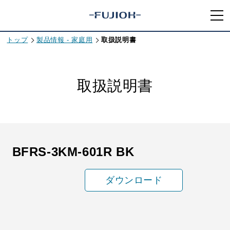
トップ
製品情報 - 家庭用
取扱説明書
取扱説明書
BFRS-3KM-601R BK
ダウンロード