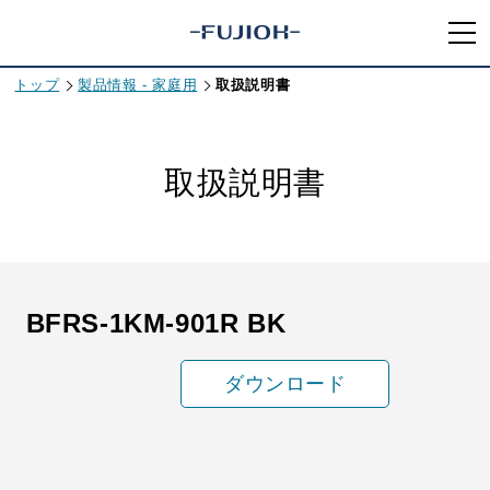
トップ
製品情報 - 家庭用
取扱説明書
取扱説明書
BFRS-1KM-901R BK
ダウンロード