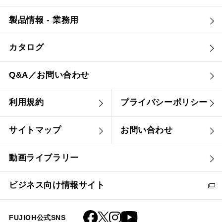
製品情報 - 業務用
カタログ
Q&A／お問い合わせ
利用規約
プライバシーポリシー
サイトマップ
お問い合わせ
動画ライブラリー
ビジネス向け情報サイト
FUJIOH公式SNS