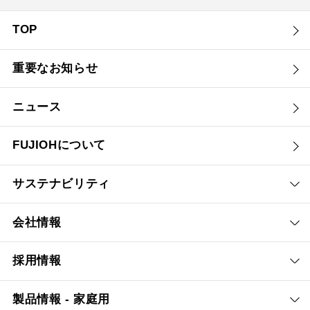
TOP
重要なお知らせ
ニュース
FUJIOHについて
サステナビリティ
会社情報
採用情報
製品情報 - 家庭用