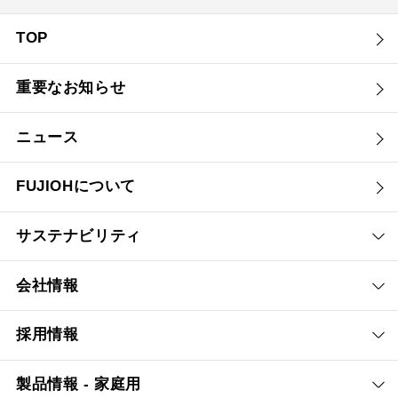
TOP
重要なお知らせ
ニュース
FUJIOHについて
サステナビリティ
会社情報
採用情報
製品情報 - 家庭用