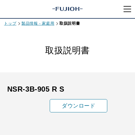
トップ
製品情報 - 家庭用
取扱説明書
取扱説明書
NSR-3B-905 R S
ダウンロード