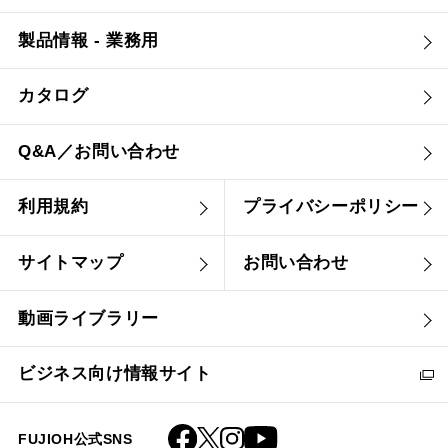
製品情報 - 業務用
カタログ
Q&A／お問い合わせ
利用規約
プライバシーポリシー
サイトマップ
お問い合わせ
動画ライブラリー
ビジネス向け情報サイト
FUJIOH公式SNS