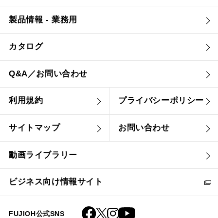
製品情報 - 業務用
カタログ
Q&A／お問い合わせ
利用規約
プライバシーポリシー
サイトマップ
お問い合わせ
動画ライブラリー
ビジネス向け情報サイト
FUJIOH公式SNS