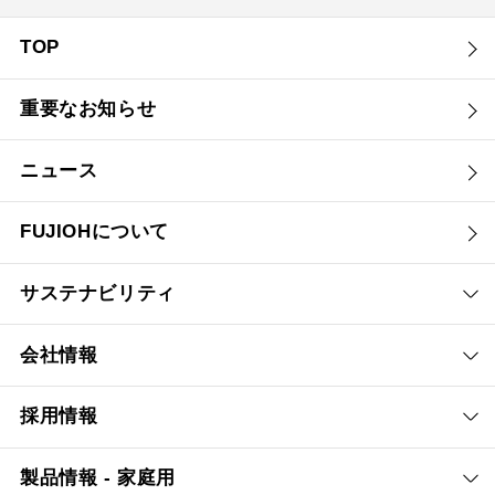
TOP
重要なお知らせ
ニュース
FUJIOHについて
サステナビリティ
会社情報
採用情報
製品情報 - 家庭用