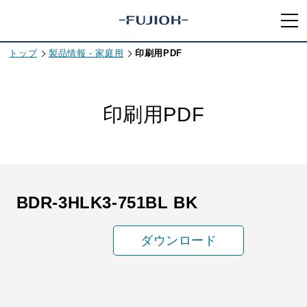
トップ
製品情報 - 家庭用
印刷用PDF
印刷用PDF
BDR-3HLK3-751BL BK
ダウンロード