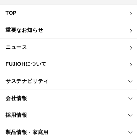
TOP
重要なお知らせ
ニュース
FUJIOHについて
サステナビリティ
会社情報
採用情報
製品情報 - 家庭用