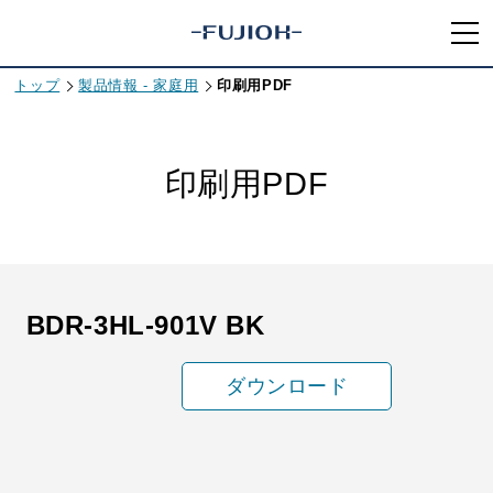
トップ
製品情報 - 家庭用
印刷用PDF
印刷用PDF
BDR-3HL-901V BK
ダウンロード