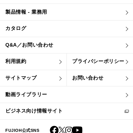
製品情報 - 業務用
カタログ
Q&A／お問い合わせ
利用規約
プライバシーポリシー
サイトマップ
お問い合わせ
動画ライブラリー
ビジネス向け情報サイト
FUJIOH公式SNS