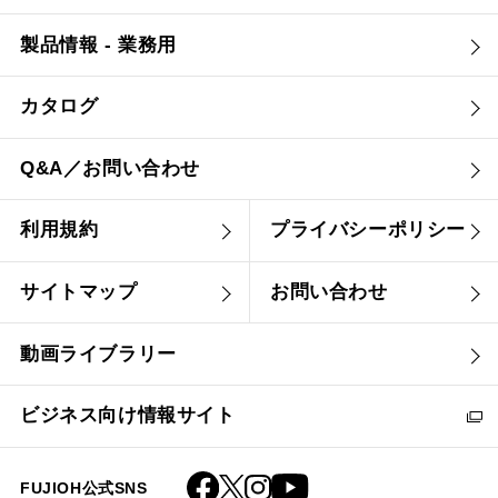
製品情報 - 業務用
カタログ
Q&A／お問い合わせ
利用規約
プライバシーポリシー
サイトマップ
お問い合わせ
動画ライブラリー
ビジネス向け情報サイト
FUJIOH公式SNS