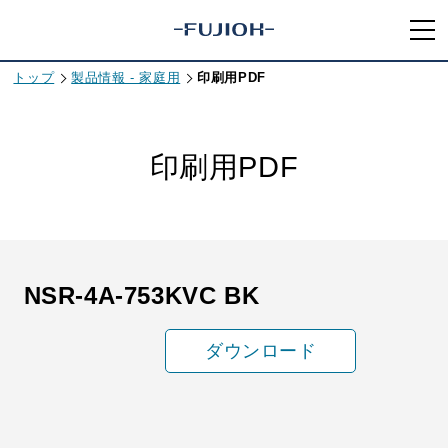
トップ
製品情報 - 家庭用
印刷用PDF
印刷用PDF
NSR-4A-753KVC BK
ダウンロード