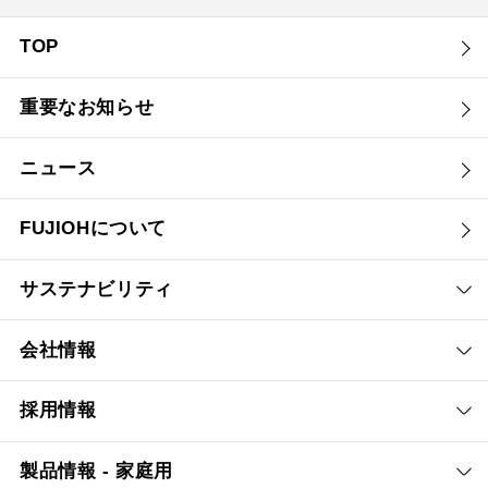
TOP
重要なお知らせ
ニュース
FUJIOHについて
サステナビリティ
会社情報
採用情報
製品情報 - 家庭用