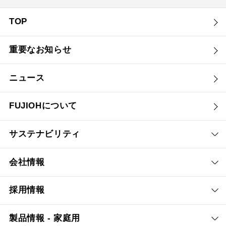
TOP
重要なお知らせ
ニュース
FUJIOHについて
サステナビリティ
会社情報
採用情報
製品情報 - 家庭用