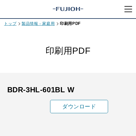
トップ
製品情報 - 家庭用
印刷用PDF
印刷用PDF
BDR-3HL-601BL W
ダウンロード