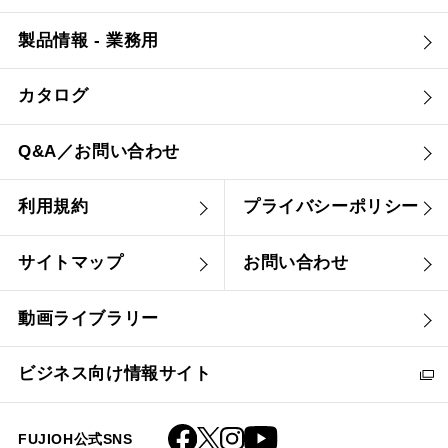
製品情報 - 業務用
カタログ
Q&A／お問い合わせ
利用規約
プライバシーポリシー
サイトマップ
お問い合わせ
動画ライブラリー
ビジネス向け情報サイト
FUJIOH公式SNS