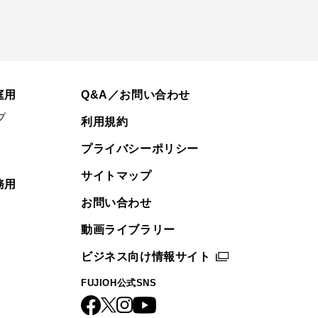
庭用
Q&A／お問い合わせ
プ
利用規約
プライバシーポリシー
サイトマップ
務用
お問い合わせ
動画ライブラリー
ビジネス向け情報サイト
FUJIOH公式SNS