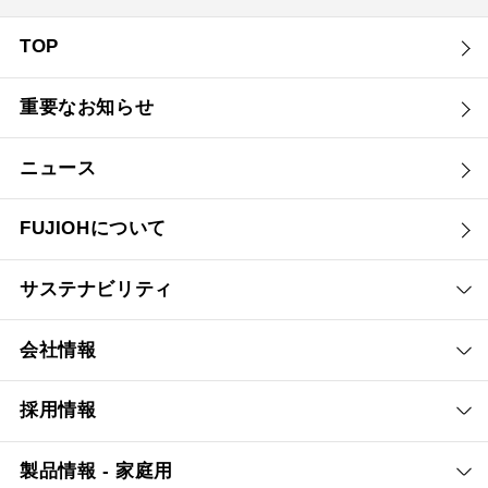
TOP
重要なお知らせ
ニュース
FUJIOHについて
サステナビリティ
会社情報
採用情報
製品情報 - 家庭用