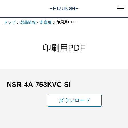
トップ
製品情報 - 家庭用
印刷用PDF
印刷用PDF
NSR-4A-753KVC SI
ダウンロード