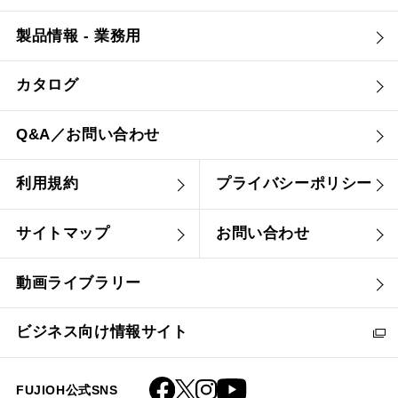
製品情報 - 業務用
カタログ
Q&A／お問い合わせ
利用規約
プライバシーポリシー
サイトマップ
お問い合わせ
動画ライブラリー
ビジネス向け情報サイト
FUJIOH公式SNS