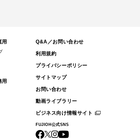
庭用
Q&A／お問い合わせ
プ
利用規約
プライバシーポリシー
サイトマップ
務用
お問い合わせ
動画ライブラリー
ビジネス向け情報サイト
FUJIOH公式SNS