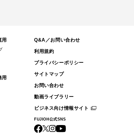
庭用
Q&A／お問い合わせ
プ
利用規約
プライバシーポリシー
サイトマップ
務用
お問い合わせ
動画ライブラリー
ビジネス向け情報サイト
FUJIOH公式SNS