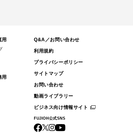
庭用
Q&A／お問い合わせ
プ
利用規約
プライバシーポリシー
サイトマップ
務用
お問い合わせ
動画ライブラリー
ビジネス向け情報サイト
FUJIOH公式SNS