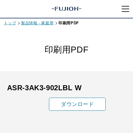
トップ
製品情報 - 家庭用
印刷用PDF
印刷用PDF
ASR-3AK3-902LBL W
ダウンロード