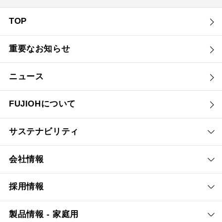
TOP
重要なお知らせ
ニュース
FUJIOHについて
サステナビリティ
会社情報
採用情報
製品情報 - 家庭用