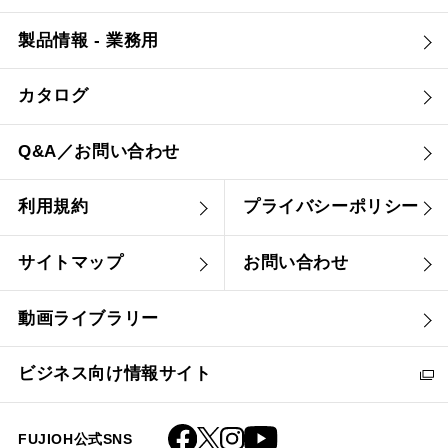
製品情報 - 業務用
カタログ
Q&A／お問い合わせ
利用規約
プライバシーポリシー
サイトマップ
お問い合わせ
動画ライブラリー
ビジネス向け情報サイト
FUJIOH公式SNS