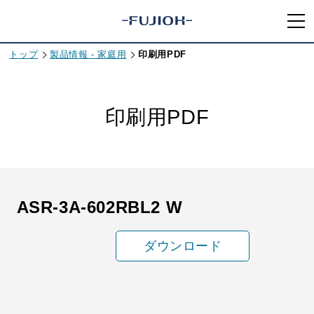
トップ
製品情報 - 家庭用
印刷用PDF
印刷用PDF
ASR-3A-602RBL2 W
ダウンロード