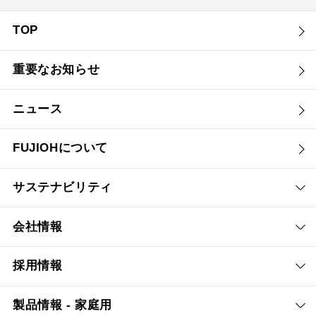
TOP
重要なお知らせ
ニュース
FUJIOHについて
サステナビリティ
会社情報
採用情報
製品情報 - 家庭用