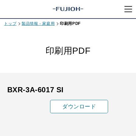
トップ
製品情報 - 家庭用
印刷用PDF
印刷用PDF
BXR-3A-6017 SI
ダウンロード