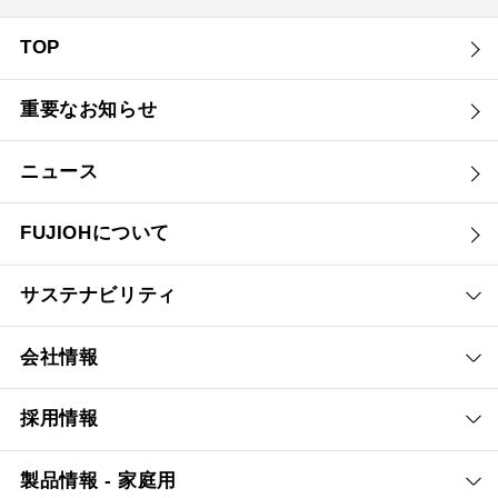
TOP
重要なお知らせ
ニュース
FUJIOHについて
サステナビリティ
会社情報
採用情報
製品情報 - 家庭用