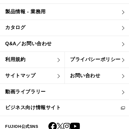
製品情報 - 業務用
カタログ
Q&A／お問い合わせ
利用規約
プライバシーポリシー
サイトマップ
お問い合わせ
動画ライブラリー
ビジネス向け情報サイト
FUJIOH公式SNS