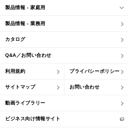
製品情報 - 家庭用
製品情報 - 業務用
カタログ
Q&A／お問い合わせ
利用規約
プライバシーポリシー
サイトマップ
お問い合わせ
動画ライブラリー
ビジネス向け情報サイト