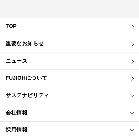
TOP
重要なお知らせ
ニュース
FUJIOHについて
サステナビリティ
会社情報
採用情報