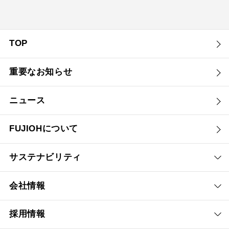
TOP
重要なお知らせ
ニュース
FUJIOHについて
サステナビリティ
会社情報
採用情報