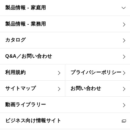
製品情報 - 家庭用
製品情報 - 業務用
カタログ
Q&A／お問い合わせ
利用規約
プライバシーポリシー
サイトマップ
お問い合わせ
動画ライブラリー
ビジネス向け情報サイト