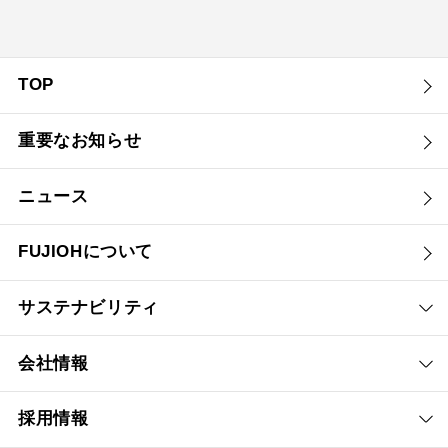
TOP
重要なお知らせ
ニュース
FUJIOHについて
サステナビリティ
会社情報
採用情報