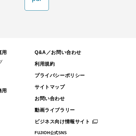
庭用
Q&A／お問い合わせ
プ
利用規約
プライバシーポリシー
サイトマップ
務用
お問い合わせ
動画ライブラリー
ビジネス向け情報サイト
FUJIOH公式SNS