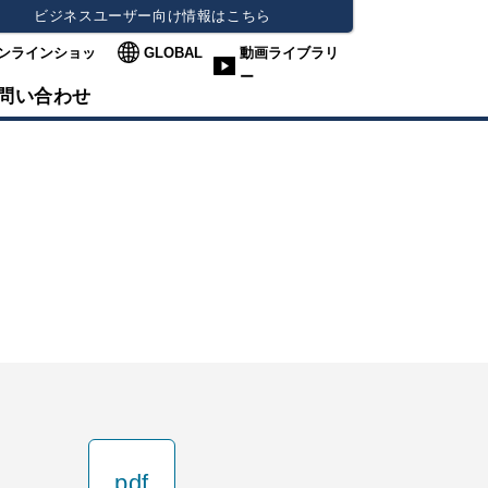
ビジネスユーザー向け情報はこちら
ンラインショッ
GLOBAL
動画ライブラリ
ー
問い合わせ
pdf