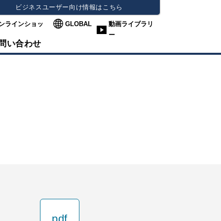
ビジネスユーザー向け情報はこちら
ンラインショッ
GLOBAL
動画ライブラリ
ー
問い合わせ
pdf