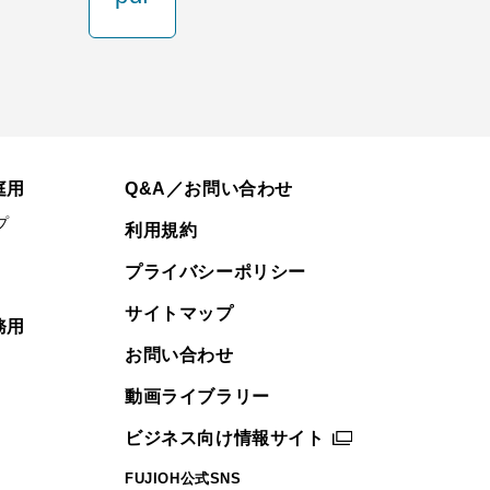
庭用
Q&A／お問い合わせ
プ
利用規約
プライバシーポリシー
サイトマップ
務用
お問い合わせ
動画ライブラリー
ビジネス向け情報サイト
FUJIOH公式SNS