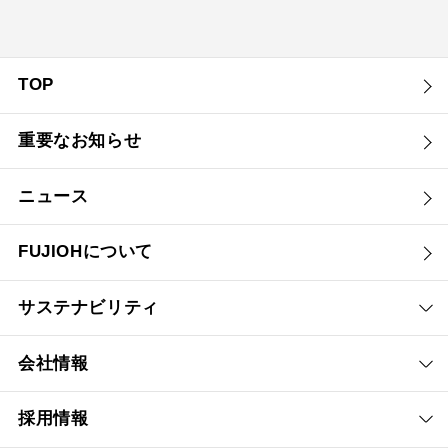
TOP
重要なお知らせ
ニュース
FUJIOHについて
サステナビリティ
会社情報
採用情報