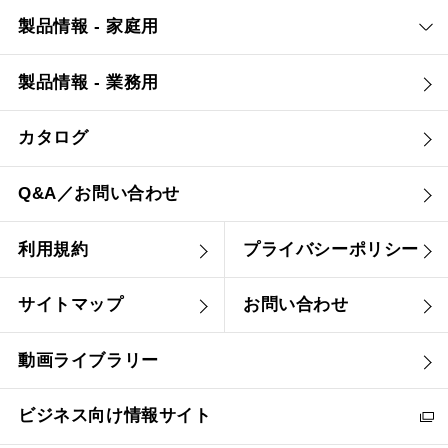
製品情報 - 家庭用
製品情報 - 業務用
カタログ
Q&A／お問い合わせ
利用規約
プライバシーポリシー
サイトマップ
お問い合わせ
動画ライブラリー
ビジネス向け情報サイト