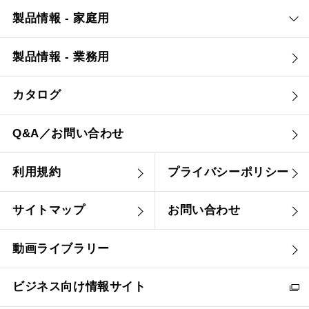
製品情報 - 家庭用
製品情報 - 業務用
カタログ
Q&A／お問い合わせ
利用規約
プライバシーポリシー
サイトマップ
お問い合わせ
動画ライブラリー
ビジネス向け情報サイト