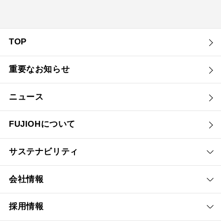
TOP
重要なお知らせ
ニュース
FUJIOHについて
サステナビリティ
会社情報
採用情報