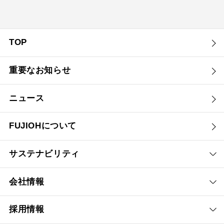
TOP
重要なお知らせ
ニュース
FUJIOHについて
サステナビリティ
会社情報
採用情報