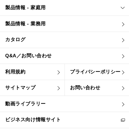
製品情報 - 家庭用
製品情報 - 業務用
カタログ
Q&A／お問い合わせ
利用規約
プライバシーポリシー
サイトマップ
お問い合わせ
動画ライブラリー
ビジネス向け情報サイト