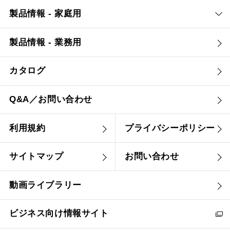
製品情報 - 家庭用
製品情報 - 業務用
カタログ
Q&A／お問い合わせ
利用規約
プライバシーポリシー
サイトマップ
お問い合わせ
動画ライブラリー
ビジネス向け情報サイト