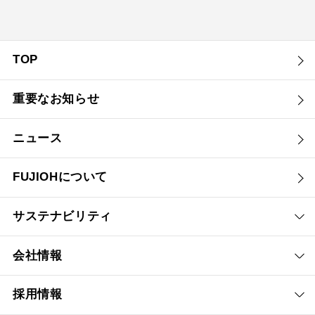
TOP
重要なお知らせ
ニュース
FUJIOHについて
サステナビリティ
会社情報
採用情報