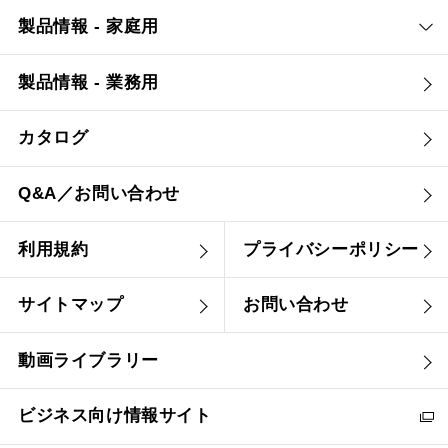
製品情報 - 家庭用
製品情報 - 業務用
カタログ
Q&A／お問い合わせ
利用規約
プライバシーポリシー
サイトマップ
お問い合わせ
動画ライブラリー
ビジネス向け情報サイト