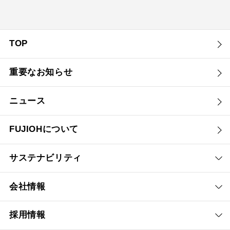
TOP
重要なお知らせ
ニュース
FUJIOHについて
サステナビリティ
会社情報
採用情報