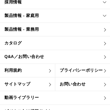
採用情報
製品情報 - 家庭用
製品情報 - 業務用
カタログ
Q&A／お問い合わせ
利用規約
プライバシーポリシー
サイトマップ
お問い合わせ
動画ライブラリー