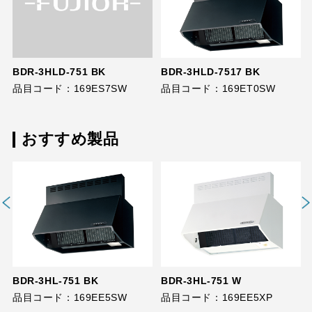
BDR-3HLD-751 BK
BDR-3HLD-7517 BK
品目コード：169ES7SW
品目コード：169ET0SW
おすすめ製品
BDR-3HL-751 BK
BDR-3HL-751 W
品目コード：169EE5SW
品目コード：169EE5XP