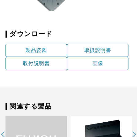
ダウンロード
製品姿図
取扱説明書
取付説明書
画像
関連する製品