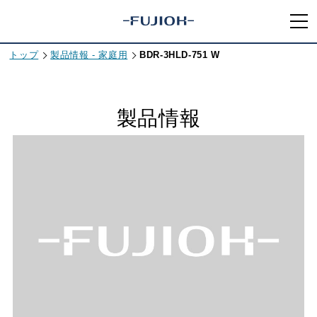
トップ
製品情報 - 家庭用
BDR-3HLD-751 W
製品情報