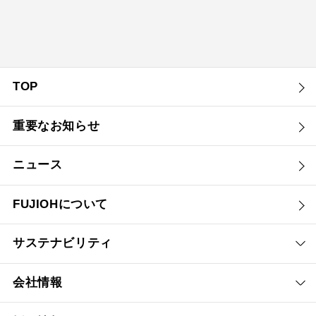
TOP
重要なお知らせ
ニュース
FUJIOHについて
サステナビリティ
会社情報