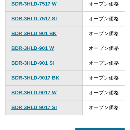
BDR-3HLD-7517 W
オープン価格
BDR-3HLD-7517 SI
オープン価格
BDR-3HLD-901 BK
オープン価格
BDR-3HLD-901 W
オープン価格
BDR-3HLD-901 SI
オープン価格
BDR-3HLD-9017 BK
オープン価格
BDR-3HLD-9017 W
オープン価格
BDR-3HLD-9017 SI
オープン価格