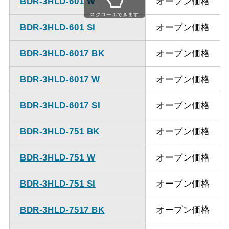
BDR-3HLD-601 W
オープン価格
ください。
スクロールできます
BDR-3HLD-601 SI
オープン価格
BDR-3HLD-6017 BK
オープン価格
BDR-3HLD-6017 W
オープン価格
BDR-3HLD-6017 SI
オープン価格
BDR-3HLD-751 BK
オープン価格
BDR-3HLD-751 W
オープン価格
BDR-3HLD-751 SI
オープン価格
BDR-3HLD-7517 BK
オープン価格