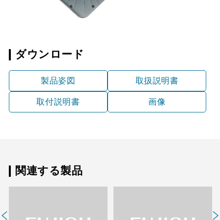
ダウンロード
製品姿図
取扱説明書
取付説明書
画像
関連する製品