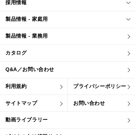
採用情報
製品情報 - 家庭用
製品情報 - 業務用
カタログ
Q&A／お問い合わせ
利用規約
プライバシーポリシー
サイトマップ
お問い合わせ
動画ライブラリー