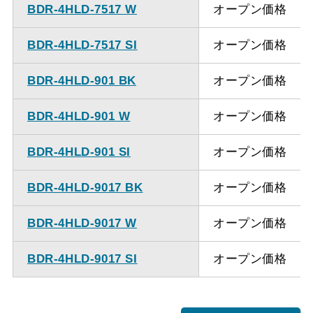
BDR-4HLD-7517 W
オープン価格
BDR-4HLD-7517 SI
オープン価格
BDR-4HLD-901 BK
オープン価格
BDR-4HLD-901 W
オープン価格
BDR-4HLD-901 SI
オープン価格
BDR-4HLD-9017 BK
オープン価格
BDR-4HLD-9017 W
オープン価格
BDR-4HLD-9017 SI
オープン価格