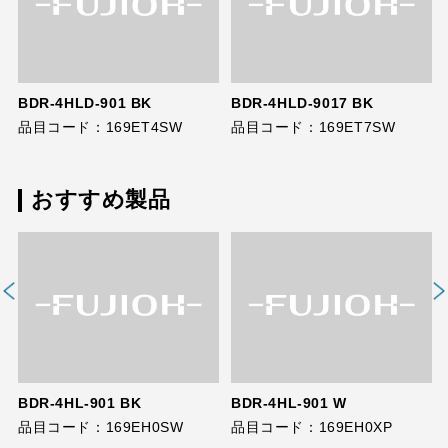
BDR-4HLD-901 BK
BDR-4HLD-9017 BK
品目コード：169ET4SW
品目コード：169ET7SW
おすすめ製品
BDR-4HL-901 BK
BDR-4HL-901 W
品目コード：169EH0SW
品目コード：169EH0XP