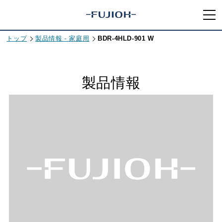
トップ
製品情報 - 家庭用
BDR-4HLD-901 W
製品情報