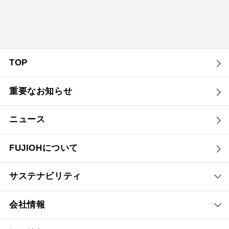
TOP
重要なお知らせ
ニュース
FUJIOHについて
サステナビリティ
会社情報