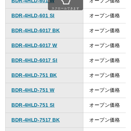
BDR-4HLD-601 W
オープン価格
ください。
スクロールできます
BDR-4HLD-601 SI
オープン価格
BDR-4HLD-6017 BK
オープン価格
BDR-4HLD-6017 W
オープン価格
BDR-4HLD-6017 SI
オープン価格
BDR-4HLD-751 BK
オープン価格
BDR-4HLD-751 W
オープン価格
BDR-4HLD-751 SI
オープン価格
BDR-4HLD-7517 BK
オープン価格