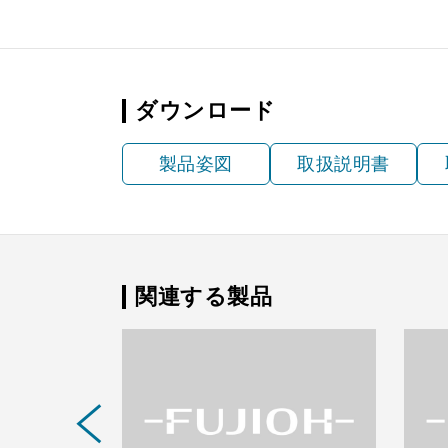
ダウンロード
製品姿図
取扱説明書
関連する製品