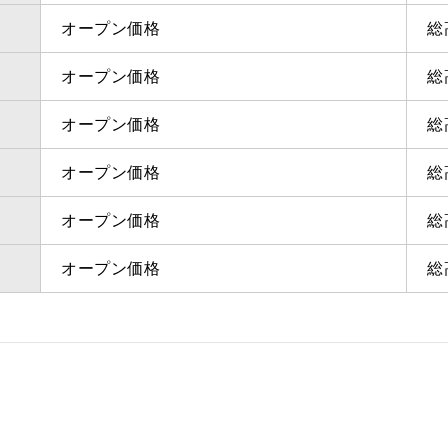
オープン価格
総
オープン価格
総
オープン価格
総
オープン価格
総
オープン価格
総
オープン価格
総