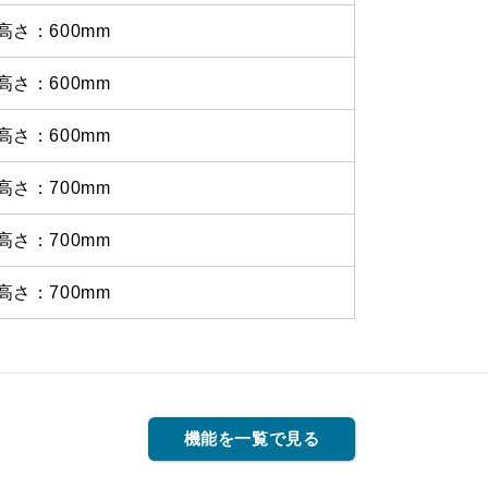
高さ：600mm
高さ：600mm
高さ：600mm
高さ：700mm
高さ：700mm
高さ：700mm
機能を一覧で見る