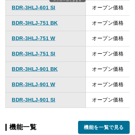
スクロールできます
BDR-3HLJ-601 SI
オープン価格
BDR-3HLJ-751 BK
オープン価格
BDR-3HLJ-751 W
オープン価格
BDR-3HLJ-751 SI
オープン価格
BDR-3HLJ-901 BK
オープン価格
BDR-3HLJ-901 W
オープン価格
BDR-3HLJ-901 SI
オープン価格
機能一覧
機能を一覧で見る