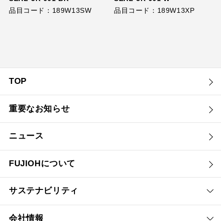
品目コード：189W13SW
品目コード：189W13XP
TOP
重要なお知らせ
ニュース
FUJIOHについて
サステナビリティ
会社情報