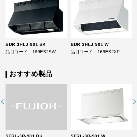
BDR-3HLJ-901 BK
BDR-3HLJ-901 W
品目コード：169ES2SW
品目コード：169ES2XP
おすすめ製品
SERL-3R-901 BK
SERL-3R-901 W