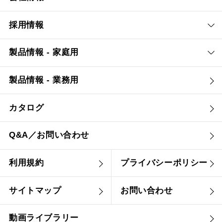
採用情報
製品情報 - 家庭用
製品情報 - 業務用
カタログ
Q&A／お問い合わせ
利用規約
プライバシーポリシー
サイトマップ
お問い合わせ
動画ライブラリー