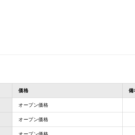
価格
備
オープン価格
オープン価格
オープン価格