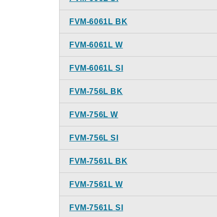
FVM-6061L BK
FVM-6061L W
FVM-6061L SI
FVM-756L BK
FVM-756L W
FVM-756L SI
FVM-7561L BK
FVM-7561L W
FVM-7561L SI