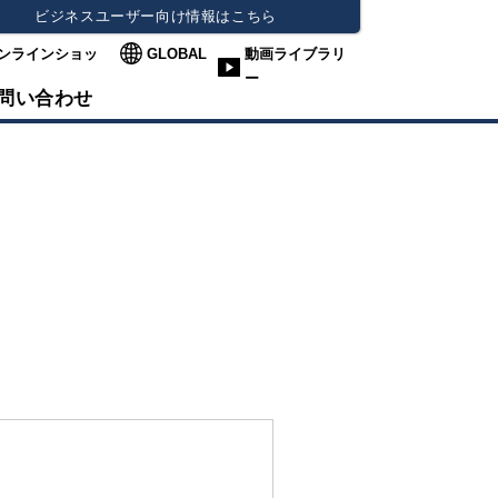
ビジネスユーザー向け情報はこちら
ンラインショッ
GLOBAL
動画ライブラリ
ー
問い合わせ