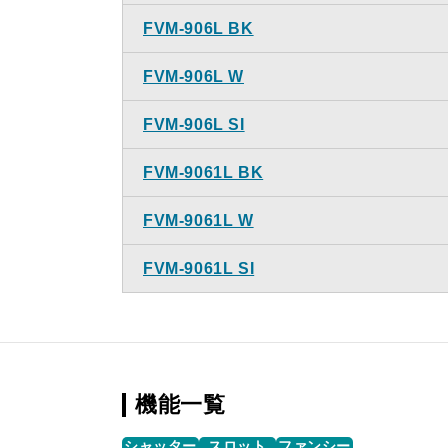
FVM-906L BK
FVM-906L W
FVM-906L SI
FVM-9061L BK
FVM-9061L W
FVM-9061L SI
機能一覧
シャッター
スロット
ファンシー