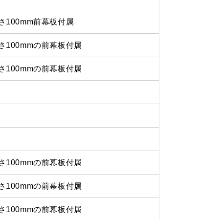
さ100mm前幕板付属
さ100mmの前幕板付属
さ100mmの前幕板付属
さ100mmの前幕板付属
さ100mmの前幕板付属
さ100mmの前幕板付属