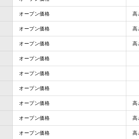
オープン価格
高
オープン価格
高
オープン価格
高
オープン価格
オープン価格
オープン価格
オープン価格
高
オープン価格
高
オープン価格
高