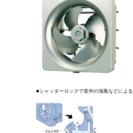
■シャッターロックで室外の強風などによ