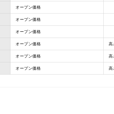
オープン価格
オープン価格
オープン価格
オープン価格
高
オープン価格
高
オープン価格
高