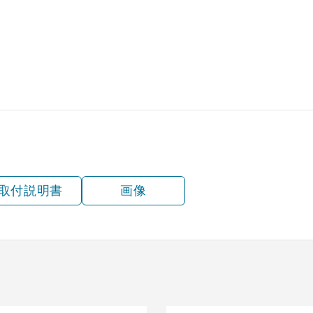
取付説明書
画像