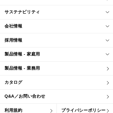
サステナビリティ
会社情報
採用情報
製品情報 - 家庭用
製品情報 - 業務用
カタログ
Q&A／お問い合わせ
利用規約
プライバシーポリシー