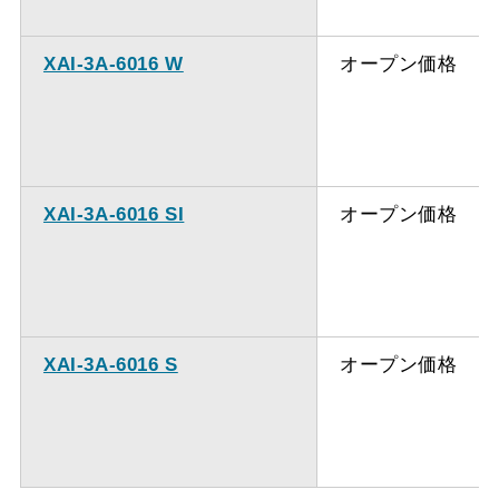
XAI-3A-6016 W
オープン価格
XAI-3A-6016 SI
オープン価格
XAI-3A-6016 S
オープン価格