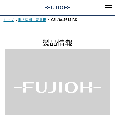
トップ
製品情報 - 家庭用
XAI-3A-4514 BK
製品情報