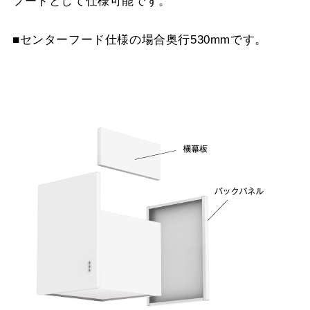
フードとして仕様可能です。
■センターフード仕様の場合奥行530mmです。