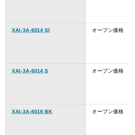
XAI-3A-6014 SI
オープン価格
XAI-3A-6014 S
オープン価格
XAI-3A-6016 BK
オープン価格