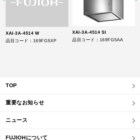
XAI-3A-4514 SI
XAI-3A-4514 W
品目コード：169FG5AA
品目コード：169FG5XP
TOP
重要なお知らせ
ニュース
FUJIOHについて