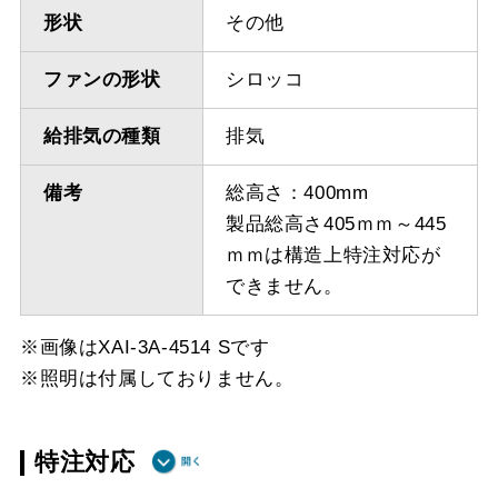
形状
その他
ファンの形状
シロッコ
給排気の種類
排気
備考
総高さ：400mm
製品総高さ405ｍｍ～445
ｍｍは構造上特注対応が
できません。
※画像はXAI-3A-4514 Sです
※照明は付属しておりません。
特注対応