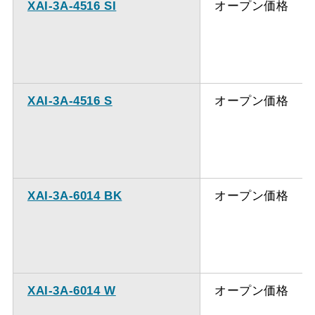
XAI-3A-4516 SI
オープン価格
XAI-3A-4516 S
オープン価格
XAI-3A-6014 BK
オープン価格
XAI-3A-6014 W
オープン価格