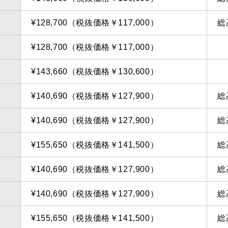
¥128,700（税抜価格￥117,000）
総
¥128,700（税抜価格￥117,000）
¥143,660（税抜価格￥130,600）
¥140,690（税抜価格￥127,900）
総
¥140,690（税抜価格￥127,900）
総
¥155,650（税抜価格￥141,500）
総
¥140,690（税抜価格￥127,900）
総
¥140,690（税抜価格￥127,900）
総
¥155,650（税抜価格￥141,500）
総