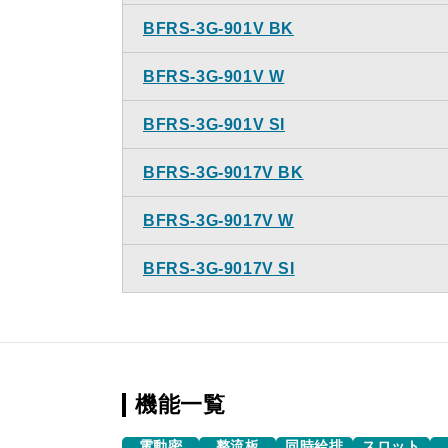
BFRS-3G-901V BK
BFRS-3G-901V W
BFRS-3G-901V SI
BFRS-3G-9017V BK
BFRS-3G-9017V W
BFRS-3G-9017V SI
機能一覧
電動密
整流板
同時給排
スロット