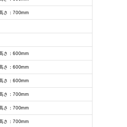
高さ：700mm
高さ：600mm
高さ：600mm
高さ：600mm
高さ：700mm
高さ：700mm
高さ：700mm