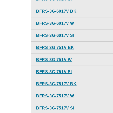
BFRS-3G-6017V BK
BFRS-3G-6017V W
BFRS-3G-6017V SI
BFRS-3G-751V BK
BFRS-3G-751V W
BFRS-3G-751V SI
BFRS-3G-7517V BK
BFRS-3G-7517V W
BFRS-3G-7517V SI