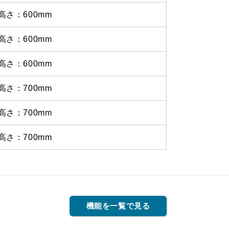
高さ：600mm
高さ：600mm
高さ：600mm
高さ：700mm
高さ：700mm
高さ：700mm
機能を一覧で見る