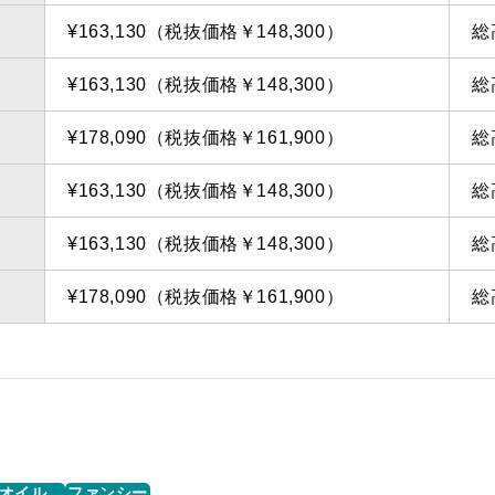
¥163,130（税抜価格￥148,300）
総
¥163,130（税抜価格￥148,300）
総
¥178,090（税抜価格￥161,900）
総
¥163,130（税抜価格￥148,300）
総
¥163,130（税抜価格￥148,300）
総
¥178,090（税抜価格￥161,900）
総
オイル
ファンシー