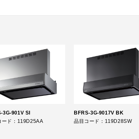
-3G-901V SI
BFRS-3G-9017V BK
ード：119D25AA
品目コード：119D28SW