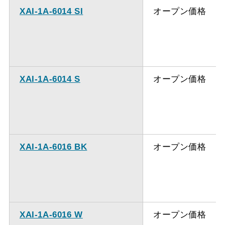
XAI-1A-6014 SI
オープン価格
XAI-1A-6014 S
オープン価格
XAI-1A-6016 BK
オープン価格
XAI-1A-6016 W
オープン価格