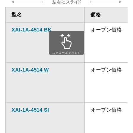
型名
価格
XAI-1A-4514 BK
オープン価格
スクロールできます
XAI-1A-4514 W
オープン価格
XAI-1A-4514 SI
オープン価格