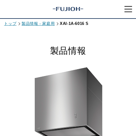
トップ
製品情報 - 家庭用
XAI-1A-6016 S
製品情報