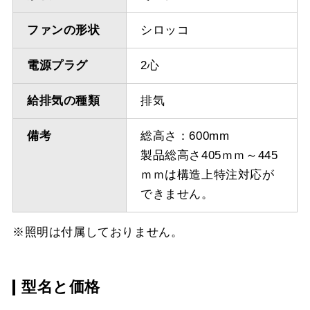
ファンの形状
シロッコ
電源プラグ
2心
給排気の種類
排気
備考
総高さ：600mm
製品総高さ405ｍｍ～445
ｍｍは構造上特注対応が
できません。
※照明は付属しておりません。
型名と価格