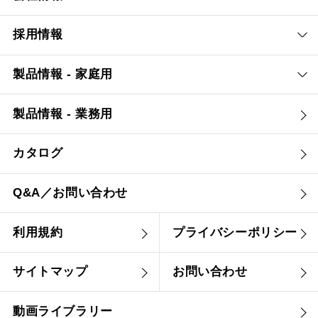
採用情報
製品情報 - 家庭用
製品情報 - 業務用
カタログ
Q&A／お問い合わせ
利用規約
プライバシーポリシー
サイトマップ
お問い合わせ
動画ライブラリー