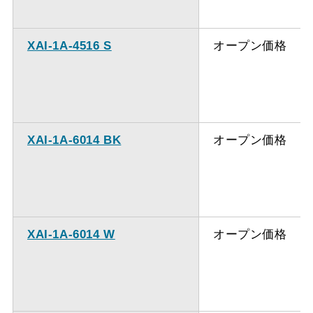
XAI-1A-4516 S
オープン価格
XAI-1A-6014 BK
オープン価格
XAI-1A-6014 W
オープン価格