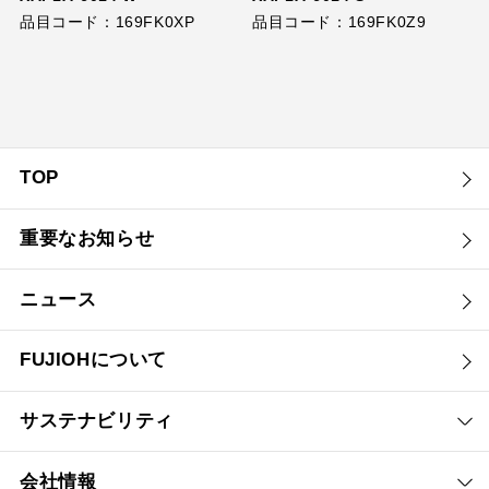
品目コード：169FK0XP
品目コード：169FK0Z9
TOP
重要なお知らせ
ニュース
FUJIOHについて
サステナビリティ
会社情報