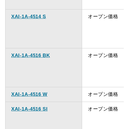
XAI-1A-4514 S
オープン価格
XAI-1A-4516 BK
オープン価格
XAI-1A-4516 W
オープン価格
XAI-1A-4516 SI
オープン価格