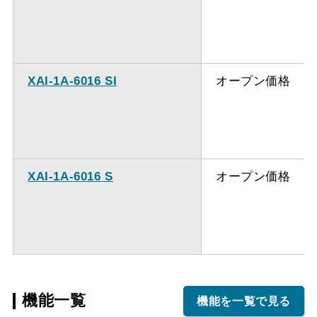
XAI-1A-6016 SI
オープン価格
XAI-1A-6016 S
オープン価格
機能一覧
機能を一覧で見る