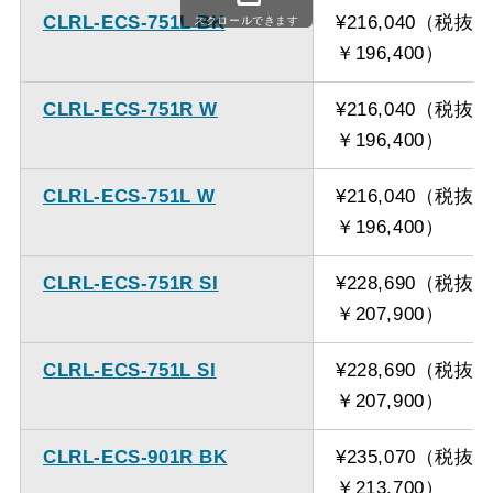
CLRL-ECS-751L BK
¥216,040（税抜
スクロールできます
￥196,400）
CLRL-ECS-751R W
¥216,040（税抜
￥196,400）
CLRL-ECS-751L W
¥216,040（税抜
￥196,400）
CLRL-ECS-751R SI
¥228,690（税抜
￥207,900）
CLRL-ECS-751L SI
¥228,690（税抜
￥207,900）
CLRL-ECS-901R BK
¥235,070（税抜
￥213,700）