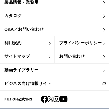
製品情報 - 業務用
カタログ
Q&A／お問い合わせ
利用規約
プライバシーポリシー
サイトマップ
お問い合わせ
動画ライブラリー
ビジネス向け情報サイト
FUJIOH公式SNS