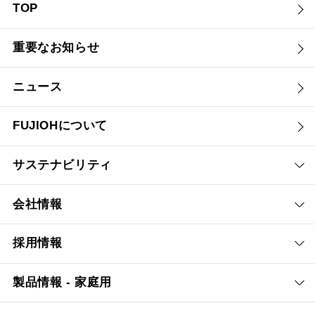
TOP
重要なお知らせ
ニュース
FUJIOHについて
サステナビリティ
会社情報
採用情報
製品情報 - 家庭用