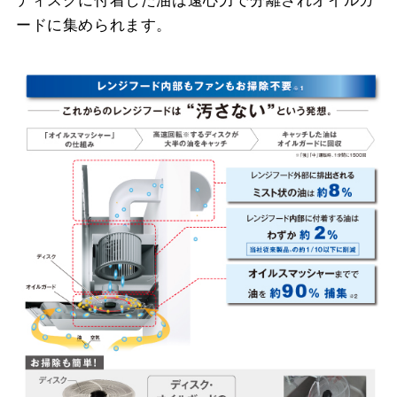
ディスクに付着した油は遠心力で分離されオイルガ
ードに集められます。