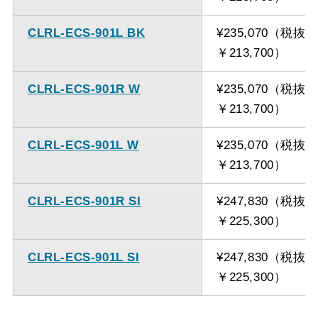
CLRL-ECS-901L BK
¥235,070（税抜
￥213,700）
CLRL-ECS-901R W
¥235,070（税抜
￥213,700）
CLRL-ECS-901L W
¥235,070（税抜
￥213,700）
CLRL-ECS-901R SI
¥247,830（税抜
￥225,300）
CLRL-ECS-901L SI
¥247,830（税抜
￥225,300）