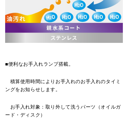
■便利なお手入れランプ搭載。
積算使用時間によりお手入れのお手入れのタイミ
ングをお知らせします。
お手入れ対象：取り外して洗うパーツ（オイルガ
ード・ディスク）