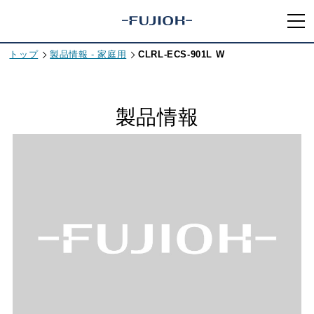
トップ
製品情報 - 家庭用
CLRL-ECS-901L W
製品情報