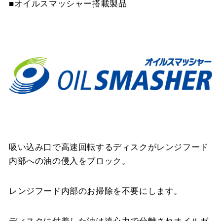
■オイルスマッシャー搭載製品
吸い込み口で高速回転するディスクがレンジフード
内部への油の侵入をブロック。
レンジフード内部のお掃除を不要にします。