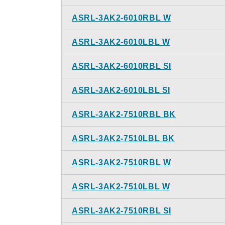
ASRL-3AK2-6010RBL W
ASRL-3AK2-6010LBL W
ASRL-3AK2-6010RBL SI
ASRL-3AK2-6010LBL SI
ASRL-3AK2-7510RBL BK
ASRL-3AK2-7510LBL BK
ASRL-3AK2-7510RBL W
ASRL-3AK2-7510LBL W
ASRL-3AK2-7510RBL SI