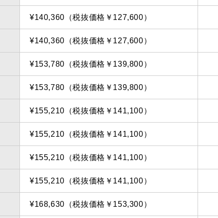
¥140,360（税抜価格￥127,600）
¥140,360（税抜価格￥127,600）
¥153,780（税抜価格￥139,800）
¥153,780（税抜価格￥139,800）
¥155,210（税抜価格￥141,100）
¥155,210（税抜価格￥141,100）
¥155,210（税抜価格￥141,100）
¥155,210（税抜価格￥141,100）
¥168,630（税抜価格￥153,300）