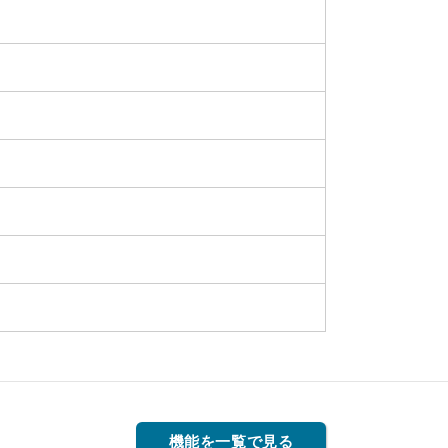
機能を一覧で見る