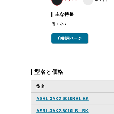
主な特長
省エネ
印刷用ページ
型名と価格
型名
ASRL-3AK2-6010RBL BK
ASRL-3AK2-6010LBL BK