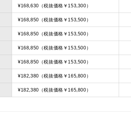
¥168,630（税抜価格￥153,300）
¥168,850（税抜価格￥153,500）
¥168,850（税抜価格￥153,500）
¥168,850（税抜価格￥153,500）
¥168,850（税抜価格￥153,500）
¥182,380（税抜価格￥165,800）
¥182,380（税抜価格￥165,800）