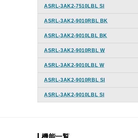
ASRL-3AK2-7510LBL SI
ASRL-3AK2-9010RBL BK
ASRL-3AK2-9010LBL BK
ASRL-3AK2-9010RBL W
ASRL-3AK2-9010LBL W
ASRL-3AK2-9010RBL SI
ASRL-3AK2-9010LBL SI
機能一覧