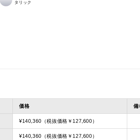
タリック
価格
備
¥140,360（税抜価格￥127,600）
¥140,360（税抜価格￥127,600）