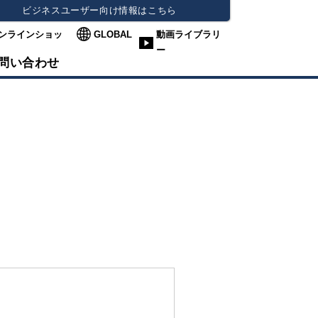
ビジネスユーザー向け情報はこちら
ンラインショッ
GLOBAL
動画ライブラリ
ー
問い合わせ