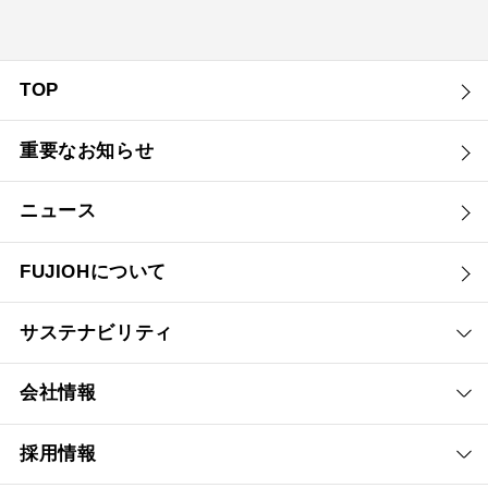
TOP
重要なお知らせ
ニュース
FUJIOHについて
サステナビリティ
会社情報
採用情報