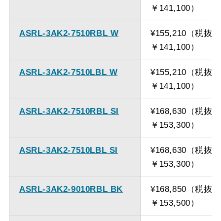
￥141,100）
ASRL-3AK2-7510RBL W
¥155,210（税抜
￥141,100）
ASRL-3AK2-7510LBL W
¥155,210（税抜
￥141,100）
ASRL-3AK2-7510RBL SI
¥168,630（税抜
￥153,300）
ASRL-3AK2-7510LBL SI
¥168,630（税抜
￥153,300）
ASRL-3AK2-9010RBL BK
¥168,850（税抜
￥153,500）