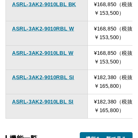
ASRL-3AK2-9010LBL BK
¥168,850（税抜
￥153,500）
ASRL-3AK2-9010RBL W
¥168,850（税抜
￥153,500）
ASRL-3AK2-9010LBL W
¥168,850（税抜
￥153,500）
ASRL-3AK2-9010RBL SI
¥182,380（税抜
￥165,800）
ASRL-3AK2-9010LBL SI
¥182,380（税抜
￥165,800）