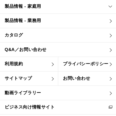
製品情報 - 家庭用
製品情報 - 業務用
カタログ
Q&A／お問い合わせ
利用規約
プライバシーポリシー
サイトマップ
お問い合わせ
動画ライブラリー
ビジネス向け情報サイト