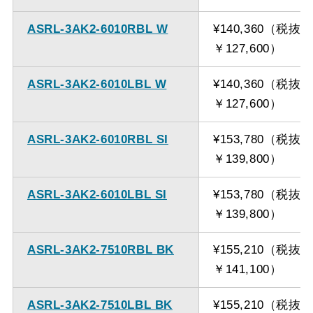
ASRL-3AK2-6010RBL W
¥140,360（税抜
￥127,600）
ASRL-3AK2-6010LBL W
¥140,360（税抜
￥127,600）
ASRL-3AK2-6010RBL SI
¥153,780（税抜
￥139,800）
ASRL-3AK2-6010LBL SI
¥153,780（税抜
￥139,800）
ASRL-3AK2-7510RBL BK
¥155,210（税抜
￥141,100）
ASRL-3AK2-7510LBL BK
¥155,210（税抜