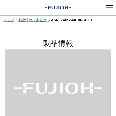
トップ
製品情報 - 家庭用
ASRL-3AK2-6010RBL SI
製品情報