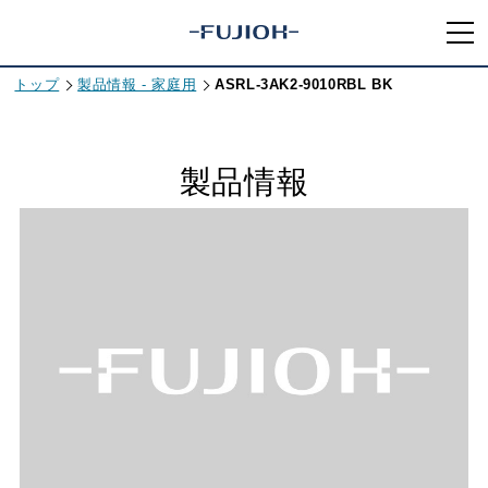
トップ
製品情報 - 家庭用
ASRL-3AK2-9010RBL BK
製品情報