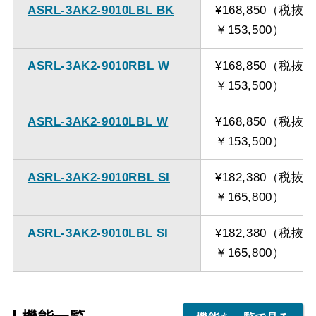
ASRL-3AK2-9010LBL BK
¥168,850（税抜
￥153,500）
ASRL-3AK2-9010RBL W
¥168,850（税抜
￥153,500）
ASRL-3AK2-9010LBL W
¥168,850（税抜
￥153,500）
ASRL-3AK2-9010RBL SI
¥182,380（税抜
￥165,800）
ASRL-3AK2-9010LBL SI
¥182,380（税抜
￥165,800）