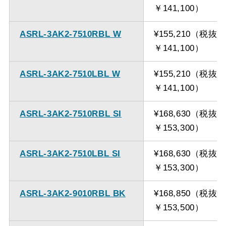
￥141,100）
ASRL-3AK2-7510RBL W
¥155,210（税抜
￥141,100）
ASRL-3AK2-7510LBL W
¥155,210（税抜
￥141,100）
ASRL-3AK2-7510RBL SI
¥168,630（税抜
￥153,300）
ASRL-3AK2-7510LBL SI
¥168,630（税抜
￥153,300）
ASRL-3AK2-9010RBL BK
¥168,850（税抜
￥153,500）