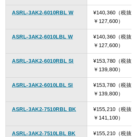
ASRL-3AK2-6010RBL W
¥140,360（税抜
￥127,600）
ASRL-3AK2-6010LBL W
¥140,360（税抜
￥127,600）
ASRL-3AK2-6010RBL SI
¥153,780（税抜
￥139,800）
ASRL-3AK2-6010LBL SI
¥153,780（税抜
￥139,800）
ASRL-3AK2-7510RBL BK
¥155,210（税抜
￥141,100）
ASRL-3AK2-7510LBL BK
¥155,210（税抜