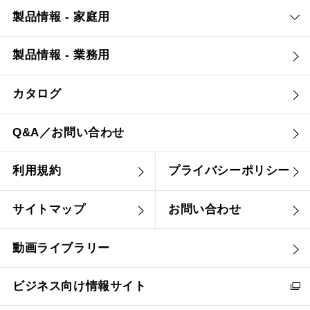
製品情報 - 家庭用
製品情報 - 業務用
カタログ
Q&A／お問い合わせ
利用規約
プライバシーポリシー
サイトマップ
お問い合わせ
動画ライブラリー
ビジネス向け情報サイト