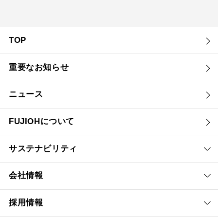
TOP
重要なお知らせ
ニュース
FUJIOHについて
サステナビリティ
会社情報
採用情報