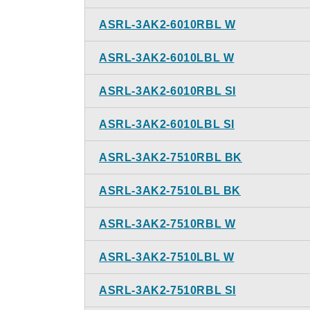
ASRL-3AK2-6010RBL W
ASRL-3AK2-6010LBL W
ASRL-3AK2-6010RBL SI
ASRL-3AK2-6010LBL SI
ASRL-3AK2-7510RBL BK
ASRL-3AK2-7510LBL BK
ASRL-3AK2-7510RBL W
ASRL-3AK2-7510LBL W
ASRL-3AK2-7510RBL SI