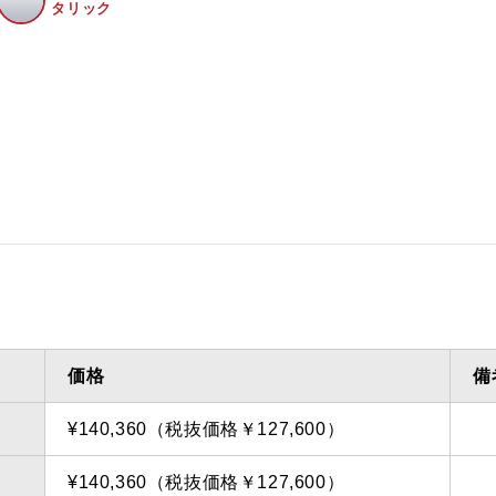
タリック
価格
備
¥140,360（税抜価格￥127,600）
¥140,360（税抜価格￥127,600）