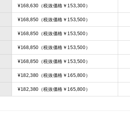
¥168,630（税抜価格￥153,300）
¥168,850（税抜価格￥153,500）
¥168,850（税抜価格￥153,500）
¥168,850（税抜価格￥153,500）
¥168,850（税抜価格￥153,500）
¥182,380（税抜価格￥165,800）
¥182,380（税抜価格￥165,800）