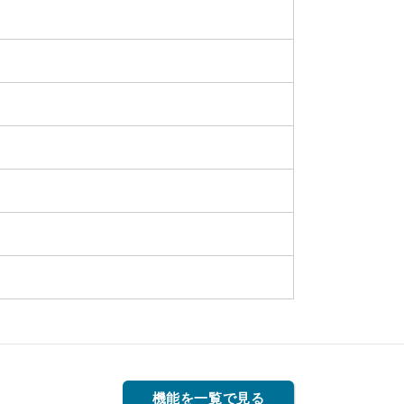
機能を一覧で見る