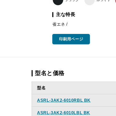
主な特長
省エネ
印刷用ページ
型名と価格
型名
ASRL-3AK2-6010RBL BK
ASRL-3AK2-6010LBL BK