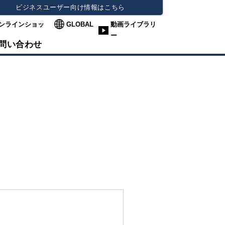
ビジネスユーザー向け情報はこちら
ンラインショッ
GLOBAL
動画ライブラリ
ー
問い合わせ