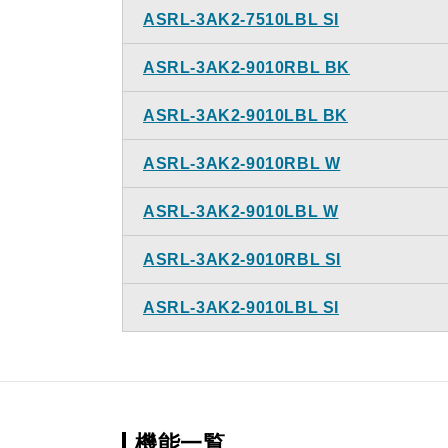
ASRL-3AK2-7510LBL SI
ASRL-3AK2-9010RBL BK
ASRL-3AK2-9010LBL BK
ASRL-3AK2-9010RBL W
ASRL-3AK2-9010LBL W
ASRL-3AK2-9010RBL SI
ASRL-3AK2-9010LBL SI
機能一覧