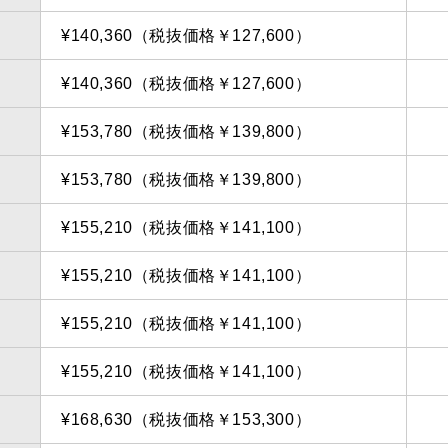
¥140,360（税抜価格￥127,600）
¥140,360（税抜価格￥127,600）
¥153,780（税抜価格￥139,800）
¥153,780（税抜価格￥139,800）
¥155,210（税抜価格￥141,100）
¥155,210（税抜価格￥141,100）
¥155,210（税抜価格￥141,100）
¥155,210（税抜価格￥141,100）
¥168,630（税抜価格￥153,300）