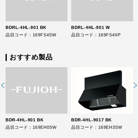
BDRL-4HL-901 BK
BDRL-4HL-901 W
品目コード：169FS4SW
品目コード：169FS4XP
おすすめ製品
BDR-4HL-901 BK
BDR-4HL-9017 BK
品目コード：169EH0SW
品目コード：169EH3SW