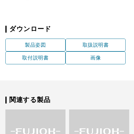
MP-902 W
¥6,490（税抜価格 ￥5,9
スクロールできます
YMP20-345 BK
¥3,300（税抜価格 ￥3,0
MP-902 SI
¥8,250（税抜価格 ￥7,5
スクロールできます
ダウンロード
YMP20-345 W
¥3,300（税抜価格 ￥3,0
MP-903 BK
¥6,490（税抜価格 ￥5,9
製品姿図
取扱説明書
YMP20-345 SI
¥5,170（税抜価格 ￥4,7
MP-903 W
¥6,490（税抜価格 ￥5,9
取付説明書
画像
YMP30-345 BK
¥3,300（税抜価格 ￥3,0
MP-903 SI
¥8,250（税抜価格 ￥7,5
YMP30-345 W
¥3,300（税抜価格 ￥3,0
YMP30-345 SI
¥5,170（税抜価格 ￥4,7
関連する製品