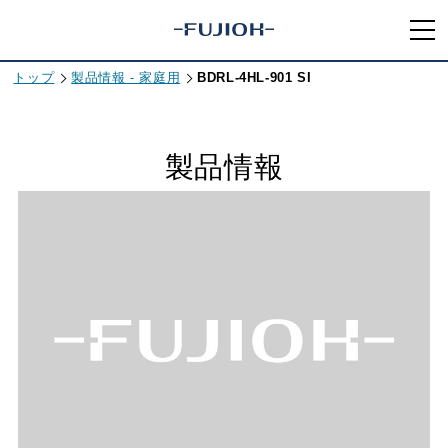
トップ
製品情報 - 家庭用
BDRL-4HL-901 SI
製品情報