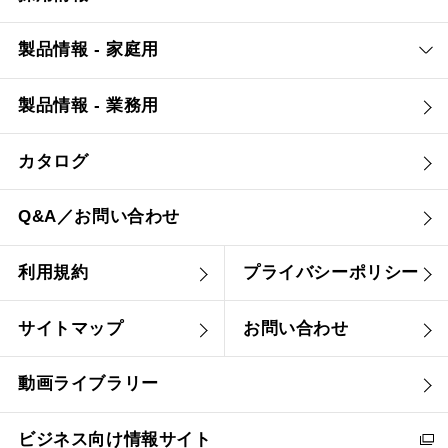
製品情報 - 家庭用
製品情報 - 業務用
カタログ
Q&A／お問い合わせ
利用規約
プライバシーポリシー
サイトマップ
お問い合わせ
動画ライブラリー
ビジネス向け情報サイト