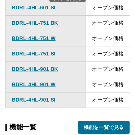
スクロールできます
BDRL-4HL-601 SI
オープン価格
BDRL-4HL-751 BK
オープン価格
BDRL-4HL-751 W
オープン価格
BDRL-4HL-751 SI
オープン価格
BDRL-4HL-901 BK
オープン価格
BDRL-4HL-901 W
オープン価格
BDRL-4HL-901 SI
オープン価格
機能一覧
機能を一覧で見る