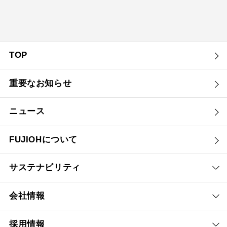
TOP
重要なお知らせ
ニュース
FUJIOHについて
サステナビリティ
会社情報
採用情報