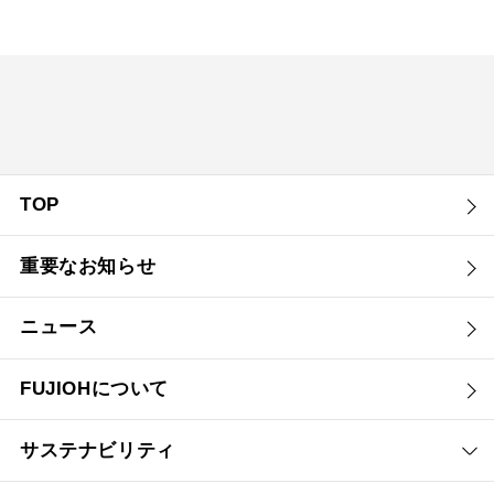
TOP
重要なお知らせ
ニュース
FUJIOHについて
サステナビリティ