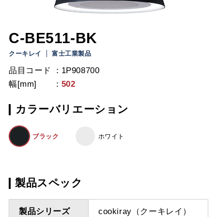
C-BE511-BK
クーキレイ
富士工業製品
品目コード
1P908700
幅[mm]
502
カラーバリエーション
ブラック
ホワイト
製品スペック
製品シリーズ
cookiray（クーキレイ）