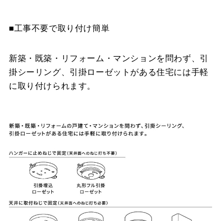
■工事不要で取り付け簡単
新築・既築・リフォーム・マンションを問わず、引
掛シーリング、引掛ローゼットがある住宅には手軽
に取り付けられます。