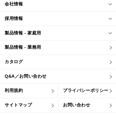
会社情報
採用情報
製品情報 - 家庭用
製品情報 - 業務用
カタログ
Q&A／お問い合わせ
利用規約
プライバシーポリシー
サイトマップ
お問い合わせ