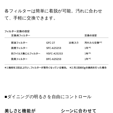
各フィルターは簡単に着脱が可能。汚れに合わせ
て、手軽に交換できます。
■ダイニングの明るさを自由にコントロール