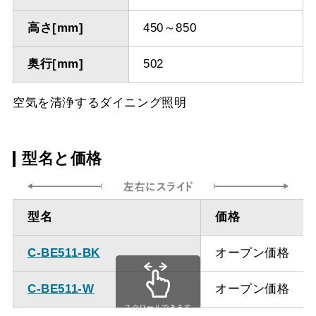
高さ[mm]
450～850
奥行[mm]
502
空気を清浄するダイニング照明
型名と価格
型名
価格
C-BE511-BK
オープン価格
C-BE511-W
オープン価格
スクロールできます