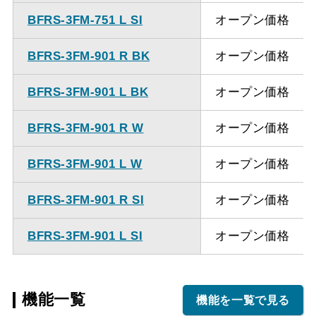
BFRS-3FM-751 L SI
オープン価格
BFRS-3FM-901 R BK
オープン価格
BFRS-3FM-901 L BK
オープン価格
BFRS-3FM-901 R W
オープン価格
BFRS-3FM-901 L W
オープン価格
BFRS-3FM-901 R SI
オープン価格
BFRS-3FM-901 L SI
オープン価格
機能一覧
機能を一覧で見る