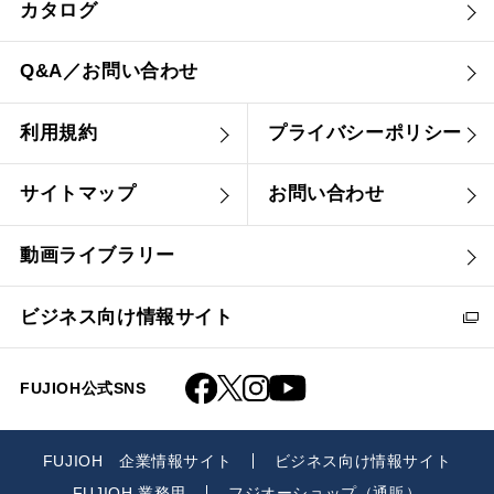
カタログ
Q&A／お問い合わせ
利用規約
プライバシーポリシー
サイトマップ
お問い合わせ
動画ライブラリー
ビジネス向け情報サイト
FUJIOH公式SNS
FUJIOH 企業情報サイト
ビジネス向け情報サイト
FUJIOH 業務用
フジオーショップ（通販）