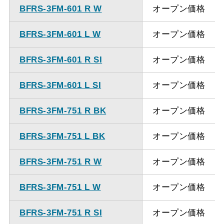
ください。
BFRS-3FM-601 R W
オープン価格
BFRS-3FM-601 L W
オープン価格
BFRS-3FM-601 R SI
オープン価格
BFRS-3FM-601 L SI
オープン価格
BFRS-3FM-751 R BK
オープン価格
BFRS-3FM-751 L BK
オープン価格
BFRS-3FM-751 R W
オープン価格
BFRS-3FM-751 L W
オープン価格
BFRS-3FM-751 R SI
オープン価格