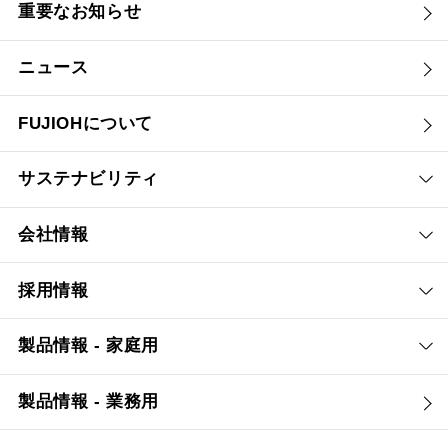
重要なお知らせ
ニュース
FUJIOHについて
サステナビリティ
会社情報
採用情報
製品情報 - 家庭用
製品情報 - 業務用