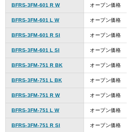
ください。
BFRS-3FM-601 R W
オープン価格
BFRS-3FM-601 L W
オープン価格
BFRS-3FM-601 R SI
オープン価格
BFRS-3FM-601 L SI
オープン価格
BFRS-3FM-751 R BK
オープン価格
BFRS-3FM-751 L BK
オープン価格
BFRS-3FM-751 R W
オープン価格
BFRS-3FM-751 L W
オープン価格
BFRS-3FM-751 R SI
オープン価格