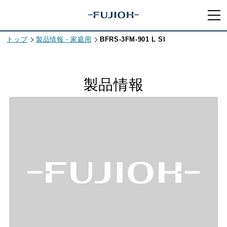
トップ
製品情報 - 家庭用
BFRS-3FM-901 L SI
製品情報