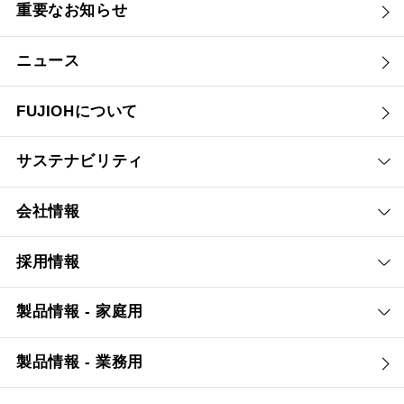
重要なお知らせ
ニュース
FUJIOHについて
サステナビリティ
会社情報
採用情報
製品情報 - 家庭用
製品情報 - 業務用