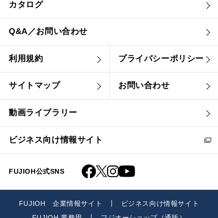
カタログ
Q&A／お問い合わせ
利用規約
プライバシーポリシー
サイトマップ
お問い合わせ
動画ライブラリー
ビジネス向け情報サイト
FUJIOH公式SNS
FUJIOH 企業情報サイト
ビジネス向け情報サイト
FUJIOH 業務用
フジオーショップ（通販）