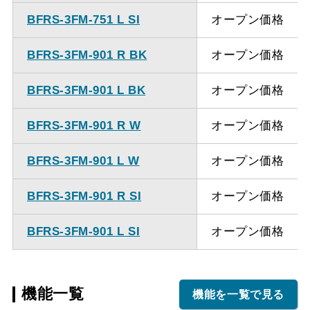
BFRS-3FM-751 L SI
オープン価格
BFRS-3FM-901 R BK
オープン価格
BFRS-3FM-901 L BK
オープン価格
BFRS-3FM-901 R W
オープン価格
BFRS-3FM-901 L W
オープン価格
BFRS-3FM-901 R SI
オープン価格
BFRS-3FM-901 L SI
オープン価格
機能一覧
機能を一覧で見る